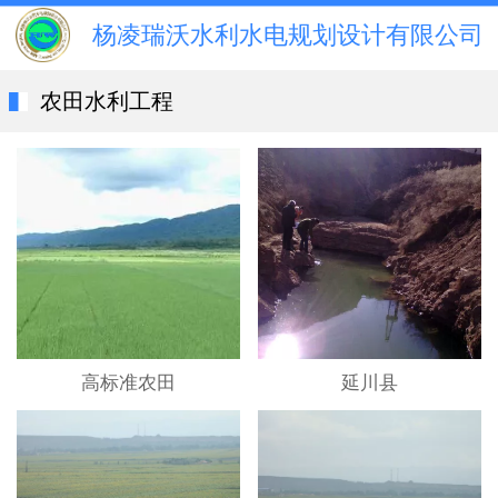
杨凌瑞沃水利水电规划设计有限公司
农田水利工程
高标准农田
延川县